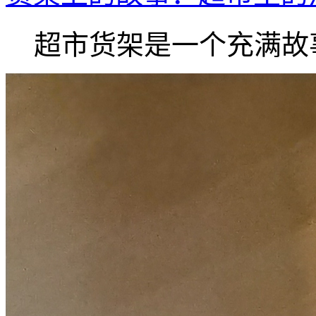
超市货架是一个充满故事.