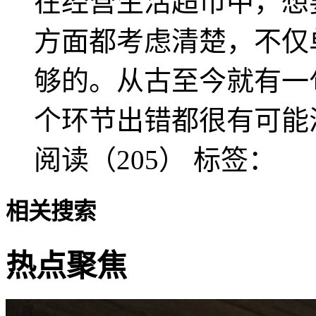
在经营生活超市中，想
方面都考虑清楚，不仅
够的。从古至今就有一
个环节出错都很有可能
阅读（205）
标签：
相关搜索
热点聚焦