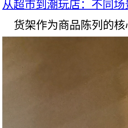
从超市到潮玩店：不同场
货架作为商品陈列的核心.