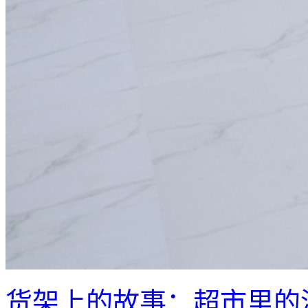
货架上的故事：超市里的