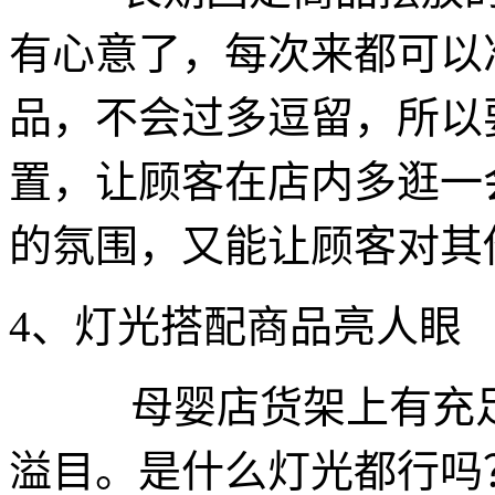
有心意了，每次来都可以
品，不会过多逗留，所以
置，让顾客在店内多逛一
的氛围，又能让顾客对其
4、灯光搭配商品亮人眼
母婴店货架上有充足
溢目。是什么灯光都行吗