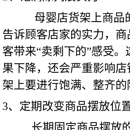
母婴店货架上商品
告诉顾客店家的实力，商
客带来“卖剩下的”感受
果下降，还会严重影响店
架上要进行饱满、整齐的
3、定期改变商品摆放位
长期固定商品摆放的位