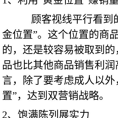
顾客视线平行看到的地
金位置”。这个位置的商
的，还是较容易被取到的
品也比其他商品销售利润
言，除了要考虑成人以外
置”，达到双营销战略。
2、饱满陈列展实力