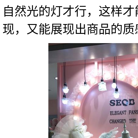
自然光的灯才行，这样才
现，又能展现出商品的质