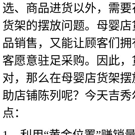
选、商品进货以外，需要
货架的摆放问题。母婴店
品销售，又能让顾客们拥
客愿意驻足采购。因此，
对，那么在母婴店货架摆
助店铺陈列呢？今天吉秀
点：
1、利用“黄金位置”赚销