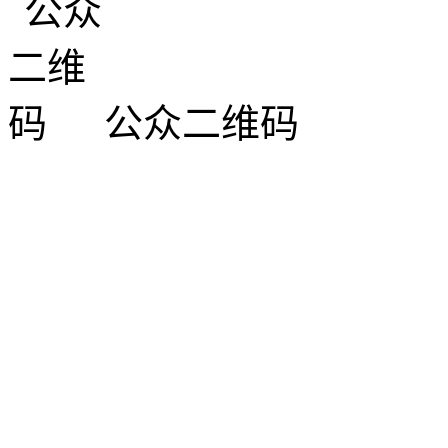
公众二维码