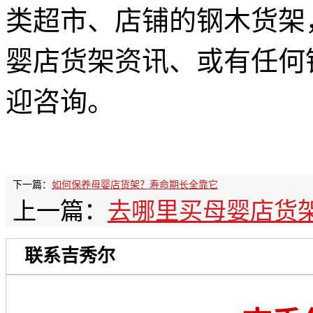
类超市、店铺的钢木货架
婴店货架资讯、或有任何
迎咨询。
下一篇：
如何保养母婴店货架？寿命期长全靠它
上一篇：
去哪里买母婴店货
联系吉秀尔