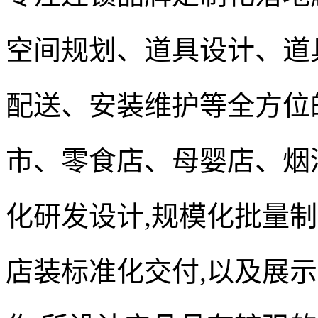
空间规划、道具设计、道
配送、安装维护等全方位的
市、零食店、母婴店、烟
化研发设计,规模化批量制
店装标准化交付,以及展