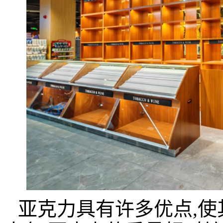
亚克力具有许多优点,使