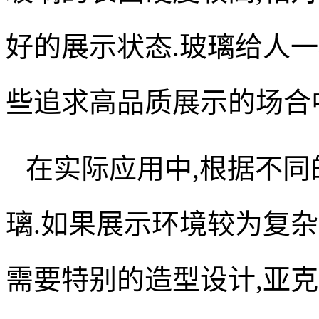
好的展示状态.玻璃给人一
些追求高品质展示的场合
在实际应用中,根据不
璃.如果展示环境较为复杂
需要特别的造型设计,亚克