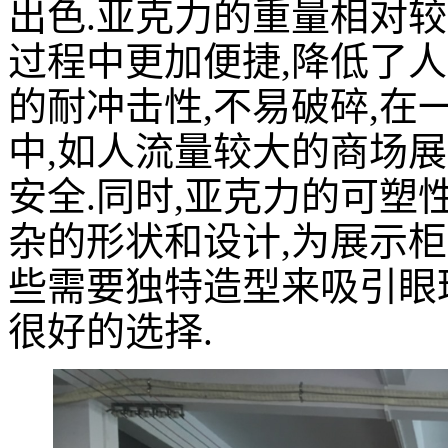
出色.亚克力的重量相对较
过程中更加便捷,降低了人
的耐冲击性,不易破碎,在
中,如人流量较大的商场展
安全.同时,亚克力的可塑
杂的形状和设计,为展示柜
些需要独特造型来吸引眼
很好的选择.