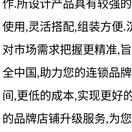
作.所设计产品具有较强的
使用,灵活搭配,组装方便
对市场需求把握更精准,旨
全中国,助力您的连锁品牌
间,更低的成本,实现更好
的品牌店铺升级服务,为您