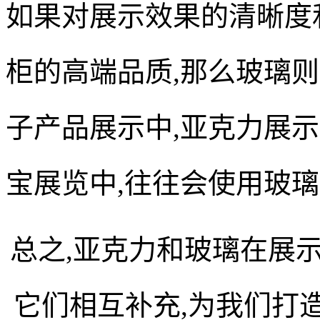
如果对展示效果的清晰度
柜的高端品质,那么玻璃则
子产品展示中,亚克力展
宝展览中,往往会使用玻璃
总之,亚克力和玻璃在展
它们相互补充,为我们打