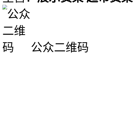
公众二维码