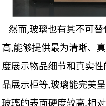
然而,玻璃也有其不可替
高,能够提供最为清晰、真
度展示物品细节和真实性
品展示柜等,玻璃能完美呈
玻璃的表面硬度较高,相对