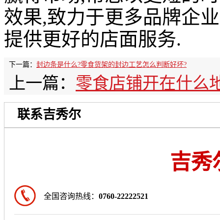
效果,致力于更多品牌企业
提供更好的店面服务.
下一篇：
封边条是什么?零食货架的封边工艺怎么判断好坏?
上一篇：
零食店铺开在什么
联系吉秀尔
吉秀
全国咨询热线：
0760-22222521