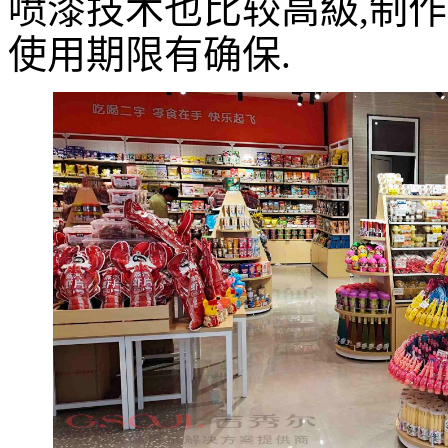
喷漆技术也比较高級,制作
使用期限有确保.