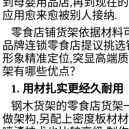
到母婴用品店,再到现在的
应用愈来愈被别人接纳.
零食店铺货架依据材料可
品牌连锁零食店提议挑选
形象精准定位,突显高端质量
架有哪些优点？
1. 用材扎实更经久耐用
钢木货架的零食店货架
做架构,另配上密度板材材