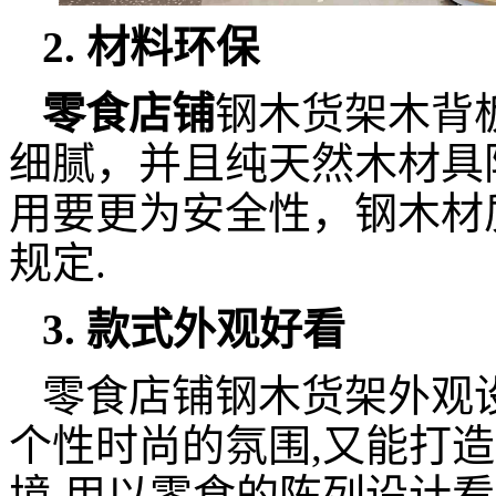
2. 材料环保
零食店铺
钢木货架木背
细腻，并且纯天然木材具
用要更为安全性，钢木材
规定.
3. 款式外观好看
零食店铺钢木货架外观设
个性时尚的氛围,又能打
境,用以零食的陈列设计