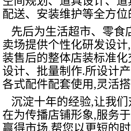
空间规划、道具设计、道
配送、安装维护等全方位
先后为生活超市、零食
卖场提供个性化研发设计,
装售后的整体店装标准化
设计、批量制作.所设计产
各式配件配套使用,灵活搭
沉淀十年的经验,让我们
在为传播店铺形象,服务于
赢得市场,帮您以更短的时