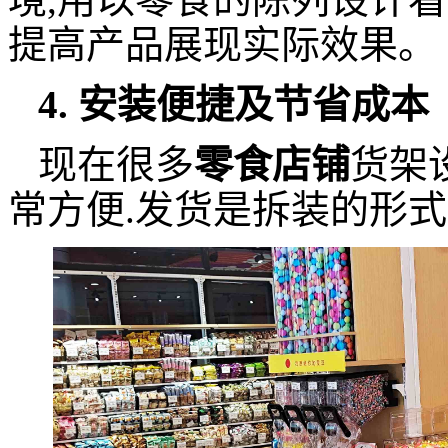
提高产品展现实际效果。
4. 安装便捷及节省成本
现在很多
零食店铺
货架
常方便.发货是拆装的形式