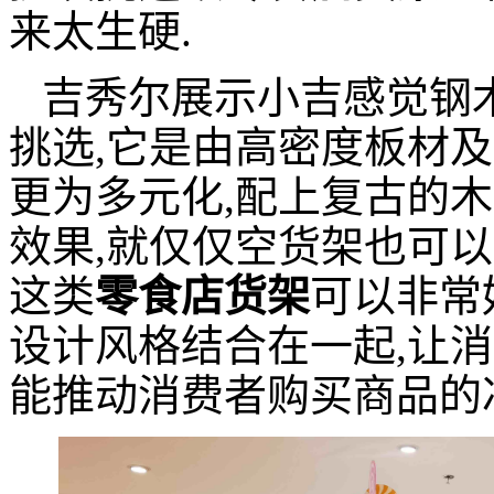
来太生硬.
吉秀尔展示小吉感觉钢
挑选,它是由高密度板材及
更为多元化,配上复古的木
效果,就仅仅空货架也可以
这类
零食店货架
可以非常
设计风格结合在一起,让消
能推动消费者购买商品的