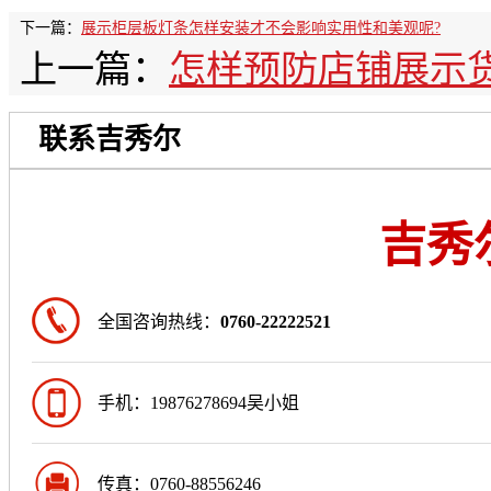
下一篇：
展示柜层板灯条怎样安装才不会影响实用性和美观呢?
上一篇：
怎样预防店铺展示
联系吉秀尔
吉秀
全国咨询热线：
0760-22222521
手机：19876278694吴小姐
传真：0760-88556246