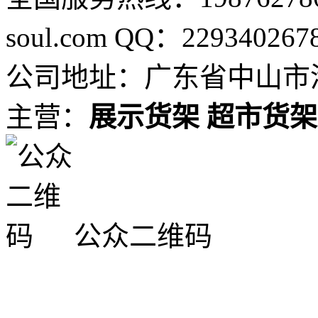
soul.com QQ：229340267
公司地址：广东省中山市港
主营：
展示货架
超市货架
公众二维码