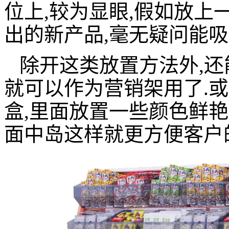
位上,较为显眼,假如放上
出的新产品,毫无疑问能吸
除开这类放置方法外,还
就可以作为营销架用了.
盒,里面放置一些颜色鲜艳
面中岛这样就更方便客户