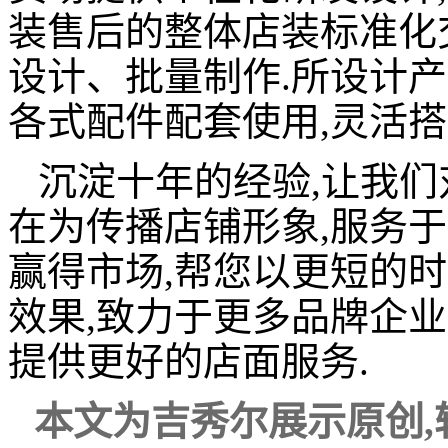
装售后的整体店装标准化
设计、批量制作.所设计产
各式配件配套使用,灵活搭
沉淀十年的经验,让我们
在为传播店铺形象,服务于
赢得市场,帮您以更短的时
效果,致力于更多品牌企业
提供更好的店面服务.
本文为吉秀尔
展示
原创
,