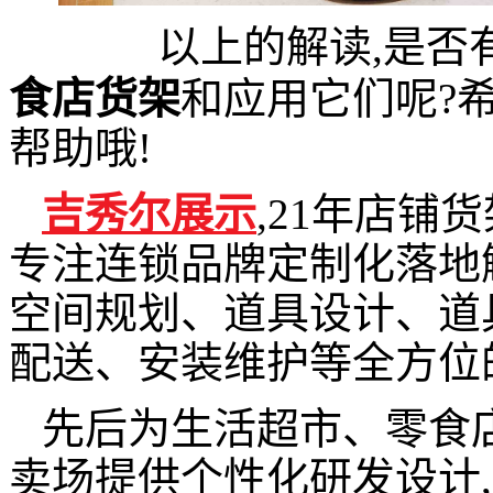
以上的解读,是否
食店货架
和应用它们呢?
帮助哦!
吉秀尔展示
,21年店铺
专注连锁品牌定制化落地
空间规划、道具设计、道
配送、安装维护等全方位
先后为生活超市、零食
卖场提供个性化研发设计,