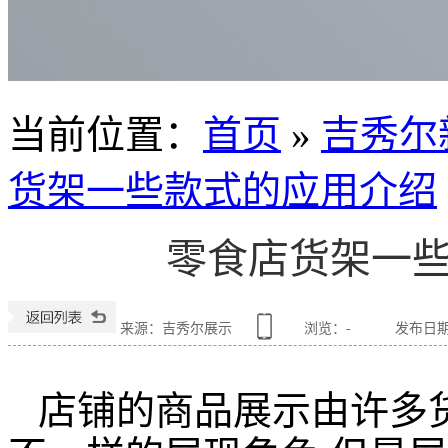
当前位置
：
首页
»
吉秀尔
货架一些款式的应用介绍
零食店货架一
来源：吉秀尔展示
浏览：
-
发布日期：2
店铺的商品展示由许多货